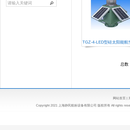
TGZ-4-LED型硅太阳能
总数
网站首页
|
Copyright 2021 上海静民航标设备有限公司 版权所有 All rights re