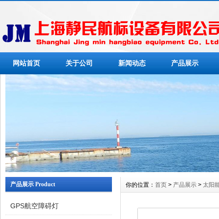
网站首页
关于公司
新闻动态
产品展示
产品展示 Product
你的位置：
首页
>
产品展示
>
太阳
GPS航空障碍灯